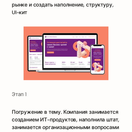
рынке и создать наполнение, структуру,
UI-кит
Этап 1
Погружение в тему. Компания занимается
созданием ИТ-продуктов, наполнила штат,
занимается организационными вопросами