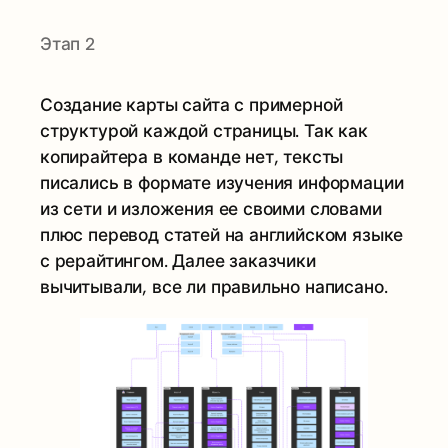
Этап 2
Создание карты сайта с примерной
структурой каждой страницы. Так как
копирайтера в команде нет, тексты
писались в формате изучения информации
из сети и изложения ее своими словами
плюс перевод статей на английском языке
с рерайтингом. Далее заказчики
вычитывали, все ли правильно написано.