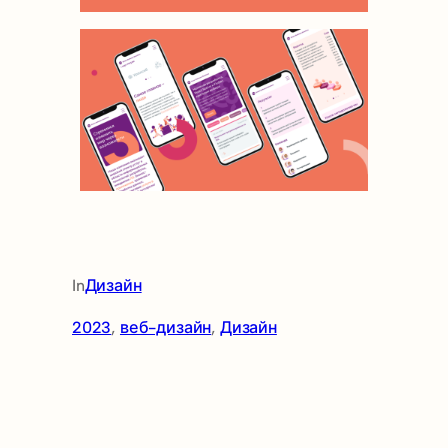
In
Дизайн
2023
, 
веб-дизайн
, 
Дизайн