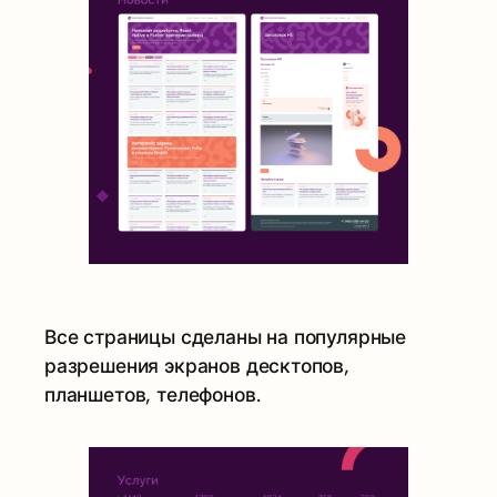
Все страницы сделаны на популярные
разрешения экранов десктопов,
планшетов, телефонов.