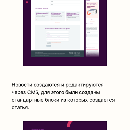
Новости создаются и редактируются
через CMS, для этого были созданы
стандартные блоки из которых создается
статья.