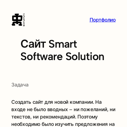
Портфолио
Сайт Smart
Software Solution
Задача
Создать сайт для новой компании. На
входе не было вводных – ни пожеланий, ни
текстов, ни рекомендаций. Поэтому
необходимо было изучить предложения на