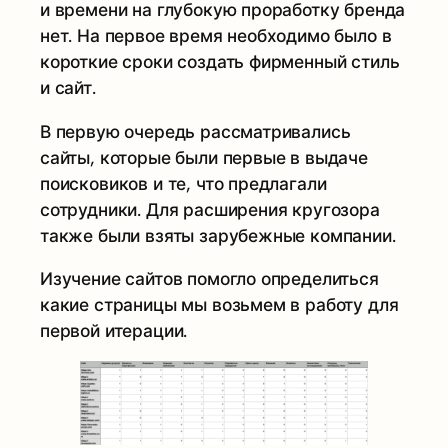
и времени на глубокую проработку бренда
нет. На первое время необходимо было в
короткие сроки создать фирменный стиль
и сайт.
В первую очередь рассматривались
сайты, которые были первые в выдаче
поисковиков и те, что предлагали
сотрудники. Для расширения кругозора
также были взяты зарубежные компании.
Изучение сайтов помогло определиться
какие страницы мы возьмем в работу для
первой итерации.