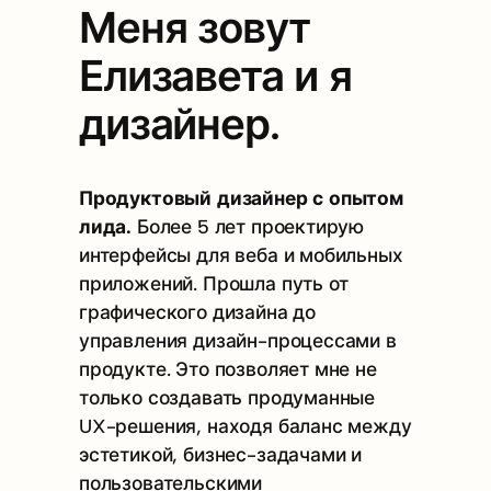
Меня зовут
Елизавета и я
дизайнер.
Продуктовый дизайнер с опытом
лида.
Более 5 лет проектирую
интерфейсы для веба и мобильных
приложений. Прошла путь от
графического дизайна до
управления дизайн-процессами в
продукте. Это позволяет мне не
только создавать продуманные
UX-решения, находя баланс между
эстетикой, бизнес-задачами и
пользовательскими