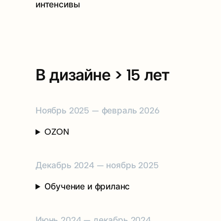
интенсивы
В дизайне > 15 лет
Ноябрь 2025 — февраль 2026
OZON
Декабрь 2024 — ноябрь 2025
Обучение и фриланс
Июнь 2024 — декабрь 2024