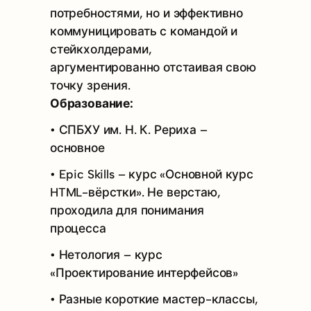
потребностями, но и эффективно
коммуницировать с командой и
стейкхолдерами,
аргументированно отстаивая свою
точку зрения.
Образование:
• СПБХУ им. Н. К. Рериха –
основное
• Epic Skills – курс «Основной курс
HTML-вёрстки». Не верстаю,
проходила для понимания
процесса
• Нетология – курс
«Проектирование интерфейсов»
• Разные короткие мастер-классы,